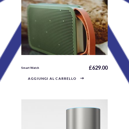
£
629.00
Smart Watch
AGGIUNGI AL CARRELLO