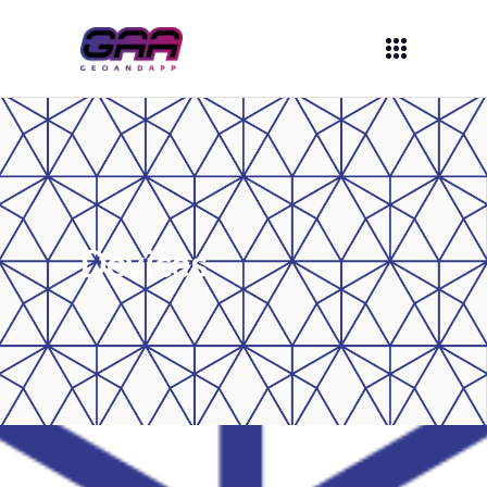
Devices