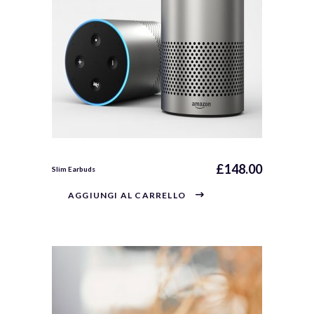
£
148.00
Slim Earbuds
AGGIUNGI AL CARRELLO