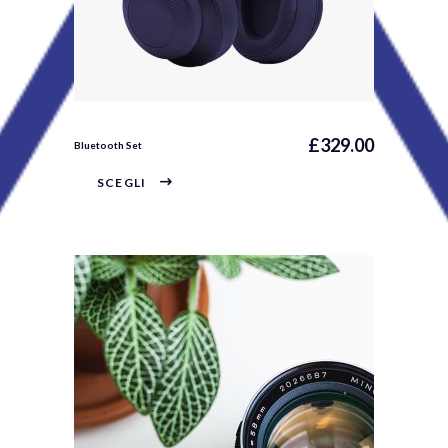
£
329.00
Bluetooth Set
SCEGLI